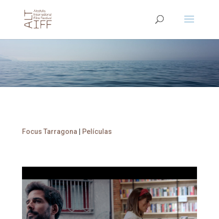
Focus Tarragona
|
Películas