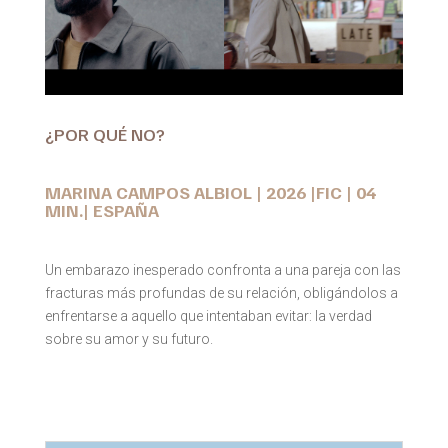
¿POR QUÉ NO?
MARINA CAMPOS ALBIOL | 2026 |FIC | 04
MIN.| ESPAÑA
Un embarazo inesperado confronta a una pareja con las
fracturas más profundas de su relación, obligándolos a
enfrentarse a aquello que intentaban evitar: la verdad
sobre su amor y su futuro.