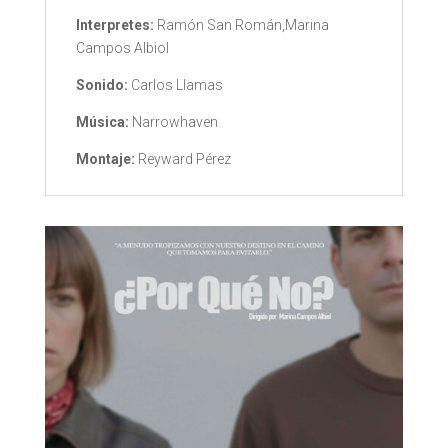
Interpretes:
Ramón San Román,Marina
Campos Albiol
Sonido:
Carlos Llamas
Música:
Narrowhaven
Montaje:
Reyward Pérez