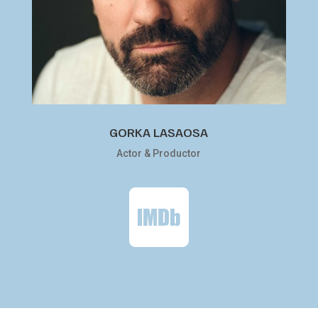
GORKA LASAOSA
Actor & Productor
