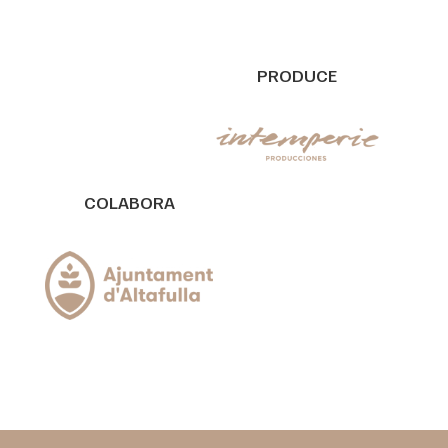
PRODUCE
COLABORA