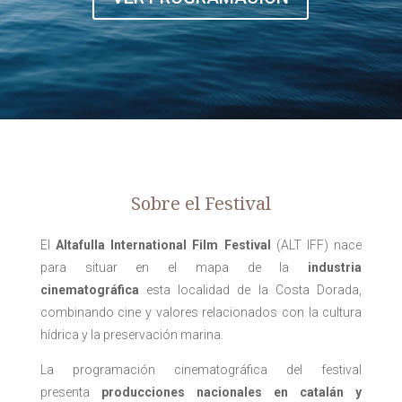
Sobre el Festival
El
Altafulla International Film Festival
(ALT IFF) nace
para situar en el mapa de la
industria
cinematográfica
esta localidad de la Costa Dorada,
combinando cine y valores relacionados con la cultura
hídrica y la preservación marina.
La programación cinematográfica del festival
presenta
producciones nacionales en catalán y