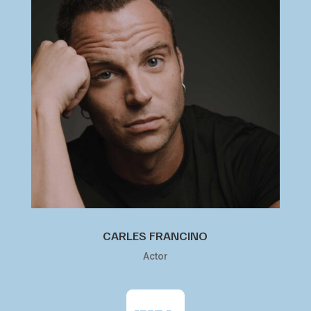
CARLES FRANCINO
Actor