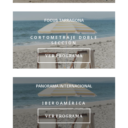
FOCUS TARRAGONA
CORTOMETRAJE DOBLE
SECCIÓN
VER PROGRAMA
PANORAMA INTERNACIONAL
IBEROAMÉRICA
VER PROGRAMA