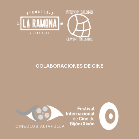
COLABORACIONES DE CINE