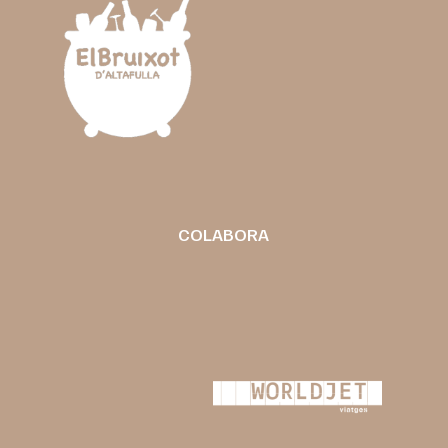
COLABORA