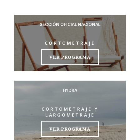
SECCIÓN OFICIAL NACIONAL
CORTOMETRAJE
VER PROGRAMA
HYDRA
CORTOMETRAJE Y
LARGOMETRAJE
VER PROGRAMA