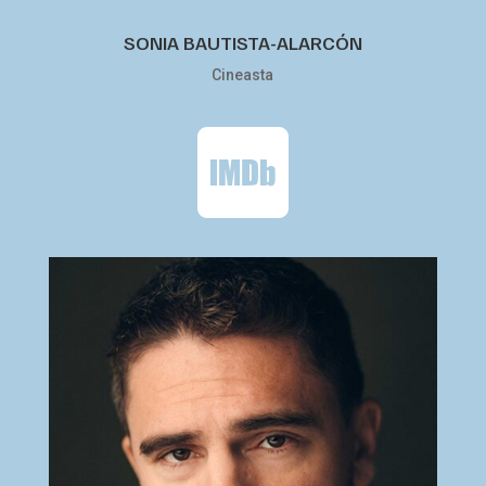
SONIA BAUTISTA-ALARCÓN
Cineasta
